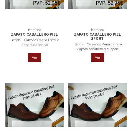
Hombre
Hombre
ZAPATO CABALLERO PIEL
ZAPATO CABALLERO PIEL
SPORT
Tienda:
Calzados María Estrella
Tienda:
Calzados María Estrella
Zapato deportivo
Zapato caballero piel sport
Ver
Ver