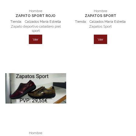
Hombre
Hombre
ZAPATO SPORT ROJO
ZAPATOS SPORT
Tienda:
Calzados María Estrella
Tienda:
Calzados María Estrella
Zapato deportivo caballero piel
Zapatos Sport
sport
Ver
Ver
Hombre