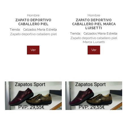
Hombre
Hombre
ZAPATO DEPORTIVO
ZAPATO DEPORTIVO
CABALLERO PIEL
CABALLERO PIEL MARCA
LUISETTI
Tienda:
Calzados María Estrella
Tienda:
Calzados María Estrella
Zapato deportivo caballero piel
Zapato deportivo caballero piel
Marca Luisetti
Ver
Ver