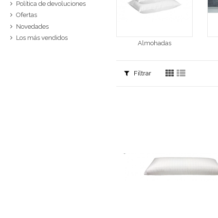
Política de devoluciones
Ofertas
Novedades
Los más vendidos
Almohadas
Filtrar