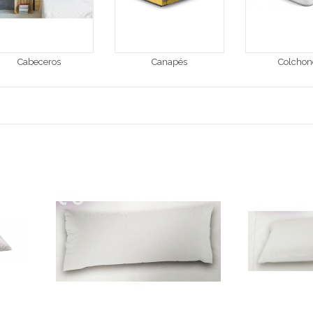
Cabeceros
Canapés
Colchon