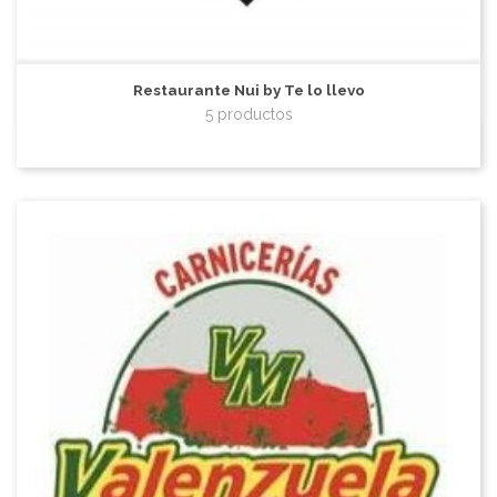
Restaurante Nui by Te lo llevo
5 productos