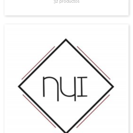
32 productos