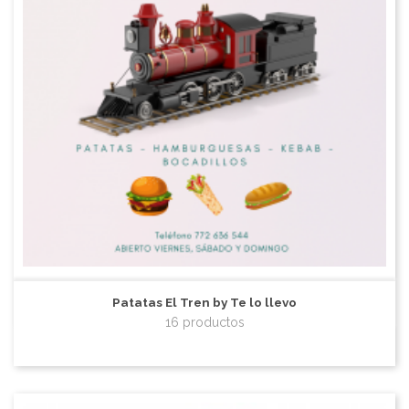
Patatas El Tren by Te lo llevo
16 productos