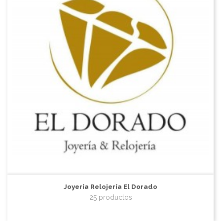
Joyería Relojería El Dorado
25 productos