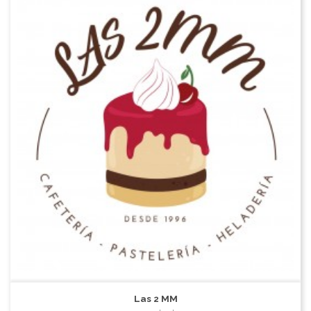
Las 2 MM