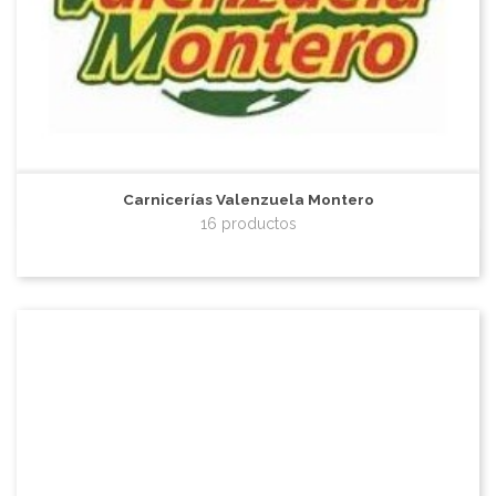
Carnicerías Valenzuela Montero
16 productos