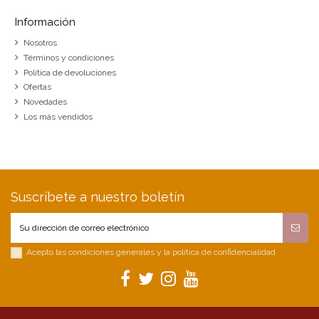
Información
Nosotros
Términos y condiciones
Política de devoluciones
Ofertas
Novedades
Los más vendidos
Suscríbete a nuestro boletín
Acepto las condiciones generales y la política de confidencialidad