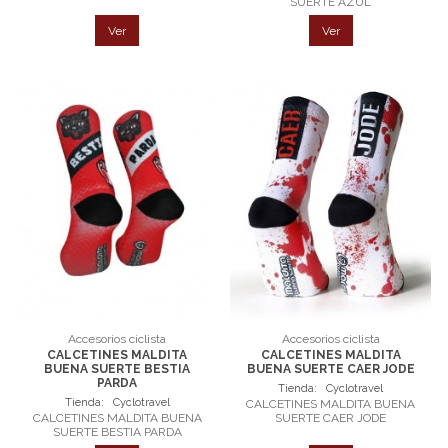
SUERTE AZUL
Ver
Ver
Accesorios ciclista
Accesorios ciclista
CALCETINES MALDITA
CALCETINES MALDITA
BUENA SUERTE BESTIA
BUENA SUERTE CAER JODE
PARDA
Tienda:
Cyclotravel
Tienda:
Cyclotravel
CALCETINES MALDITA BUENA
CALCETINES MALDITA BUENA
SUERTE CAER JODE
SUERTE BESTIA PARDA