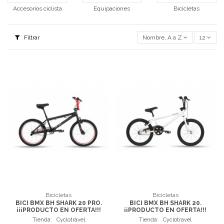
Accesorios ciclista
Equipaciones
Bicicletas
Filtrar
Nombre, A a Z
12
Bicicletas
Bicicletas
BICI BMX BH SHARK 20 PRO.
BICI BMX BH SHARK 20.
¡¡¡PRODUCTO EN OFERTA!!!
¡¡PRODUCTO EN OFERTA!!!
Tienda:
Cyclotravel
Tienda:
Cyclotravel