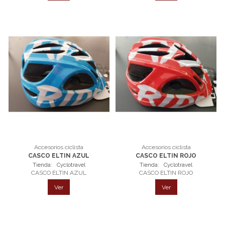
Accesorios ciclista
Accesorios ciclista
CASCO ELTIN AZUL
CASCO ELTIN ROJO
Tienda:
Cyclotravel
Tienda:
Cyclotravel
CASCO ELTIN AZUL
CASCO ELTIN ROJO
Ver
Ver