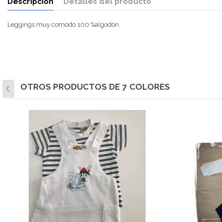
Descripción
Detalles del producto
Leggings muy comodo 100 %algodón
OTROS PRODUCTOS DE
7 COLORES