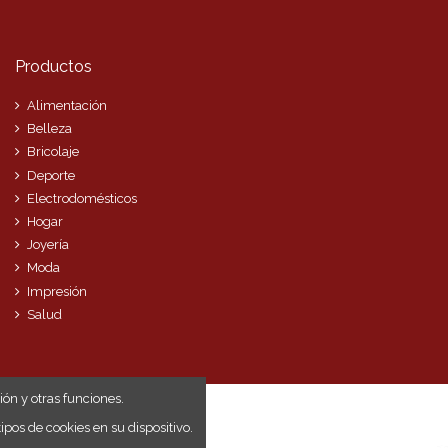
Productos
Alimentación
Belleza
Bricolaje
Deporte
Electrodomésticos
Hogar
Joyería
Moda
Impresión
Salud
ión y otras funciones.
os de cookies en su dispositivo.