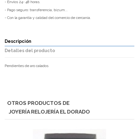
- Envíos 24- 48 horas.
- Pago seguro: transferencia, bizum...
- Con la garantía y calidad del comercio de cercanía.
Descripción
Detalles del producto
Pendientes de aro calados
Tienda
OTROS PRODUCTOS DE
JOYERÍA RELOJERÍA EL DORADO