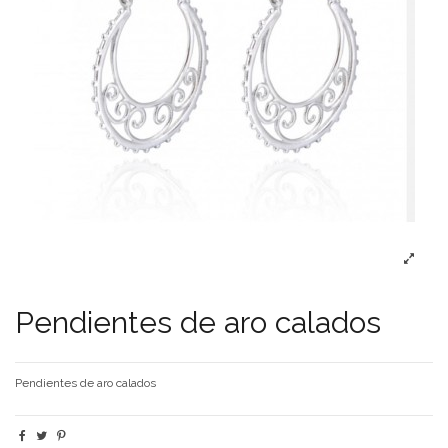
Pendientes de aro calados
Pendientes de aro calados