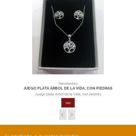
Pendientes
JUEGO PLATA ÁRBOL DE LA VIDA, CON PIEDRAS
Juego plata Árbol de la Vida, con piedras
Ver